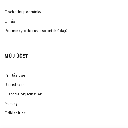
Obchodní podmínky
O nás
Podmínky ochrany osobních údajů
MŮJ ÚČET
Přihlásit se
Registrace
Historie objednávek
Adresy
Odhlásit se