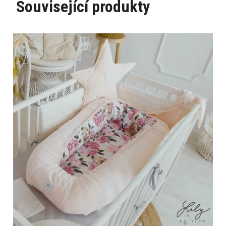
Související produkty