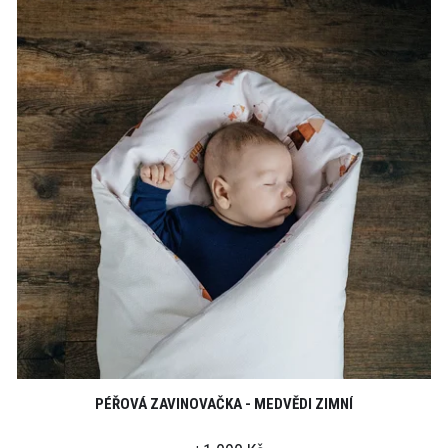
PÉŘOVÁ ZAVINOVAČKA - MEDVĚDI ZIMNÍ