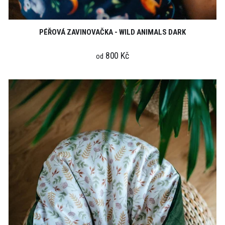
PÉŘOVÁ ZAVINOVAČKA - WILD ANIMALS DARK
800 Kč
od