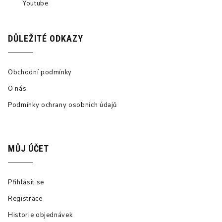
Youtube
DŮLEŽITÉ ODKAZY
Obchodní podmínky
O nás
Podmínky ochrany osobních údajů
MŮJ ÚČET
Přihlásit se
Registrace
Historie objednávek