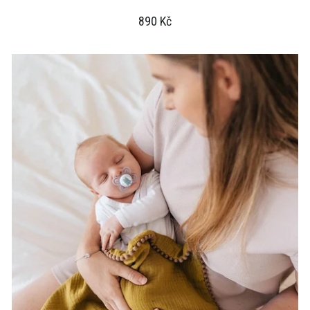
890 Kč