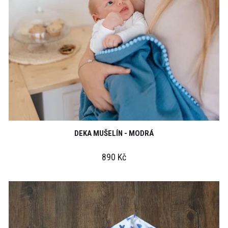
DEKA MUŠELÍN - MODRÁ
890 Kč