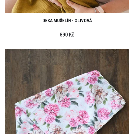
DEKA MUŠELÍN - OLIVOVÁ
890 Kč