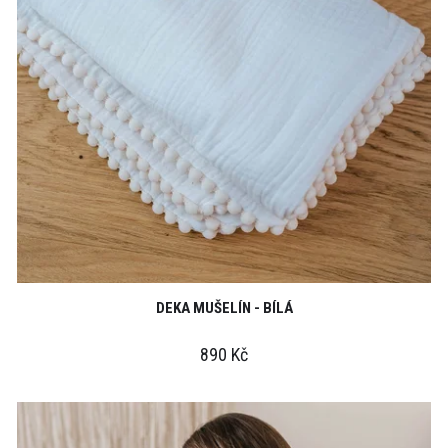
DEKA MUŠELÍN - BÍLÁ
890 Kč