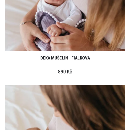
DEKA MUŠELÍN - FIALKOVÁ
890 Kč