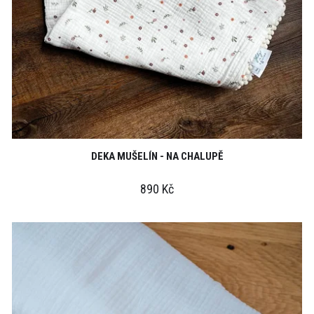
DEKA MUŠELÍN - NA CHALUPĚ
890 Kč