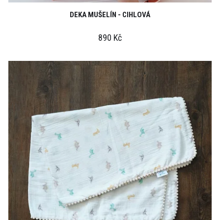
DEKA MUŠELÍN - CIHLOVÁ
890 Kč