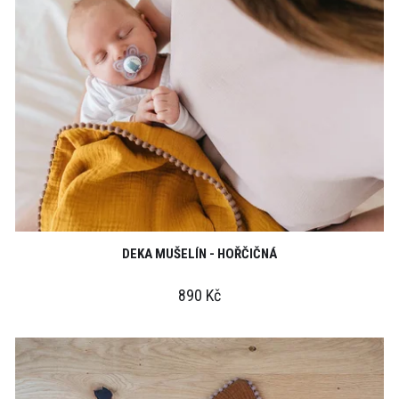
DEKA MUŠELÍN - HOŘČIČNÁ
890 Kč