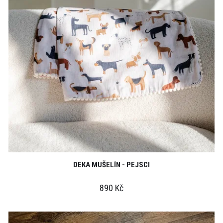
DEKA MUŠELÍN - PEJSCI
890 Kč