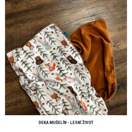
DEKA MUŠELÍN - LESNÍ ŽIVOT