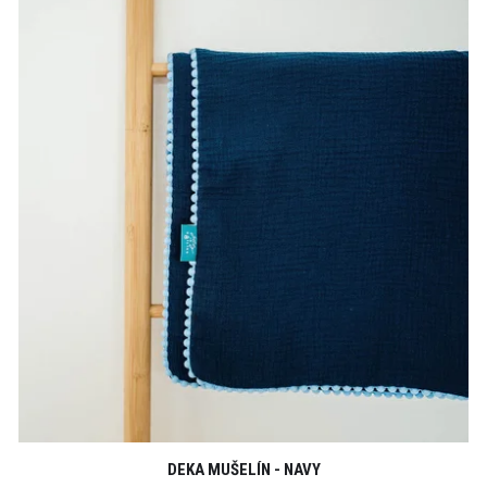
DEKA MUŠELÍN - NAVY