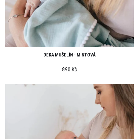
DEKA MUŠELÍN - MINTOVÁ
890 Kč