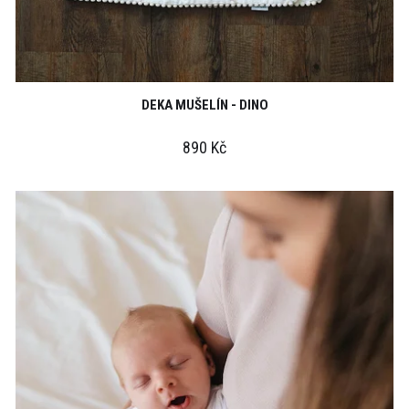
DEKA MUŠELÍN - DINO
890 Kč