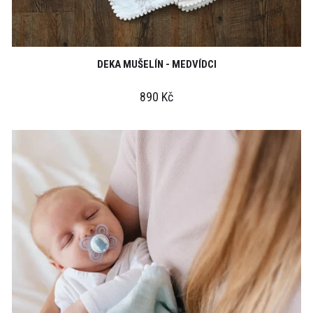
DEKA MUŠELÍN - MEDVÍDCI
890 Kč