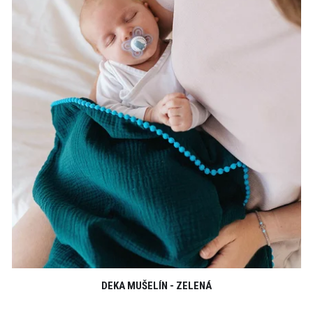
DEKA MUŠELÍN - ZELENÁ