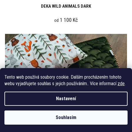
DEKA WILD ANIMALS DARK
1 100 Kč
od
Tento web používá soubory cookie. Dalším procházením tohoto
webu vyjadřujete souhlas s jejich používáním.. Více informací
zde
.
Nastavení
Souhlasím