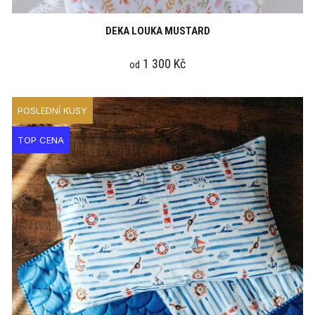
DEKA LOUKA MUSTARD
1 300 Kč
od
POSLEDNÍ KUSY
TOP CENA