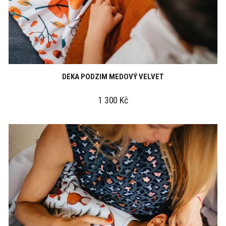
DEKA PODZIM MEDOVÝ VELVET
1 300 Kč