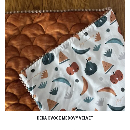
DEKA OVOCE MEDOVÝ VELVET