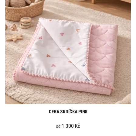
DEKA SRDÍČKA PINK
1 300 Kč
od