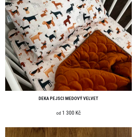
DEKA PEJSCI MEDOVÝ VELVET
1 300 Kč
od