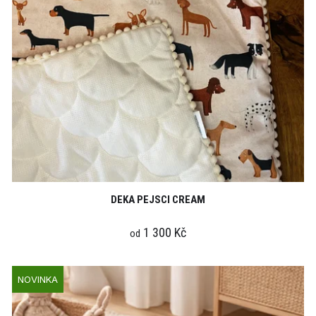
DEKA PEJSCI CREAM
1 300 Kč
od
NOVINKA