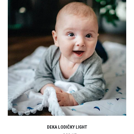
DEKA LODIČKY LIGHT