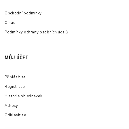
Obchodní podmínky
O nás
Podmínky ochrany osobních údajů
MŮJ ÚČET
Přihlásit se
Registrace
Historie objednávek
Adresy
Odhlásit se