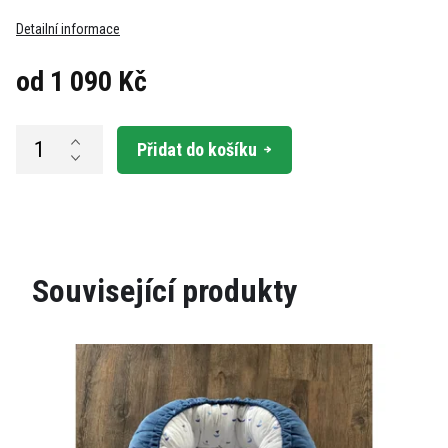
Detailní informace
od
1 090 Kč
Měrná
cena:
Přidat do košíku
Související produkty