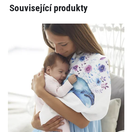
Související produkty