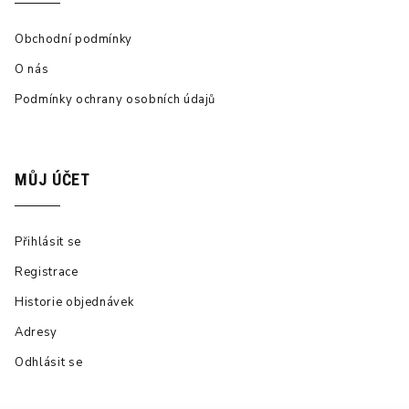
Obchodní podmínky
O nás
Podmínky ochrany osobních údajů
MŮJ ÚČET
Přihlásit se
Registrace
Historie objednávek
Adresy
Odhlásit se