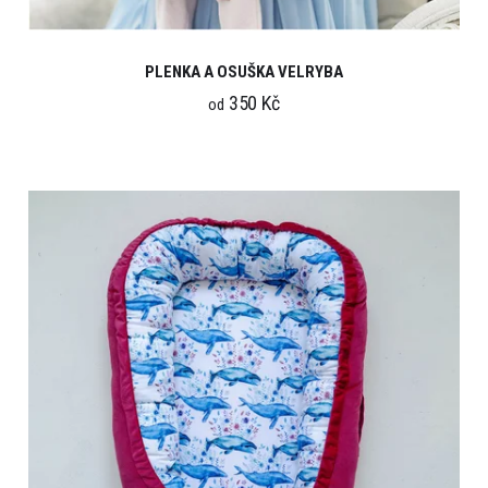
PLENKA A OSUŠKA VELRYBA
350 Kč
od