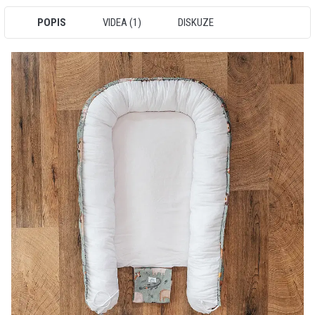
POPIS
VIDEA (1)
DISKUZE