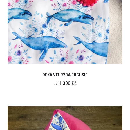
DEKA VELRYBA FUCHSIE
1 300 Kč
od