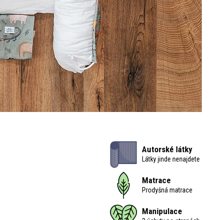
Autorské látky
Látky jinde nenajdete
Matrace
Prodyšná matrace
Manipulace