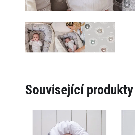
Související produkty