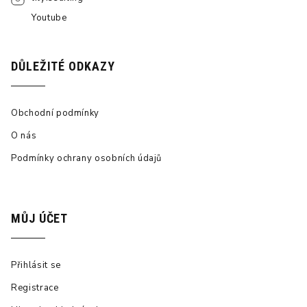
Youtube
DŮLEŽITÉ ODKAZY
Obchodní podmínky
O nás
Podmínky ochrany osobních údajů
MŮJ ÚČET
Přihlásit se
Registrace