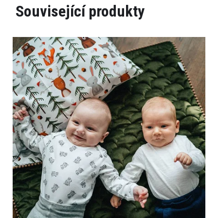
Související produkty