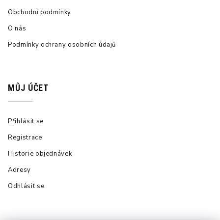
Obchodní podmínky
O nás
Podmínky ochrany osobních údajů
MŮJ ÚČET
Přihlásit se
Registrace
Historie objednávek
Adresy
Odhlásit se