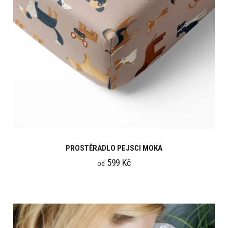
PROSTĚRADLO PEJSCI MOKA
599 Kč
od