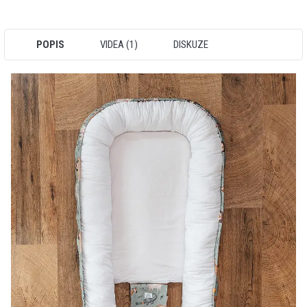
POPIS
VIDEA (1)
DISKUZE