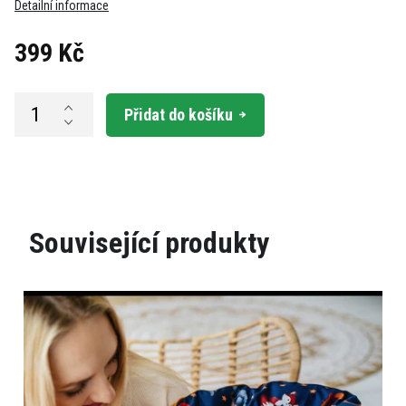
Detailní informace
399 Kč
Měrná
cena:
Přidat do košíku
Související produkty