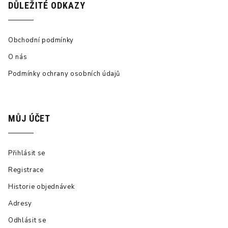
DŮLEŽITÉ ODKAZY
Obchodní podmínky
O nás
Podmínky ochrany osobních údajů
MŮJ ÚČET
Přihlásit se
Registrace
Historie objednávek
Adresy
Odhlásit se