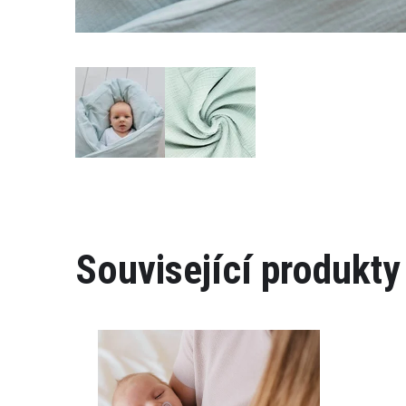
Související produkty