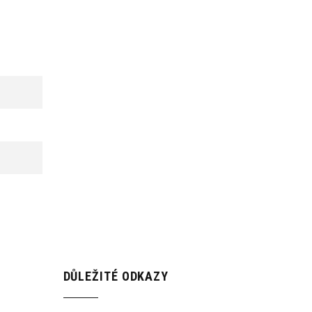
DŮLEŽITÉ ODKAZY