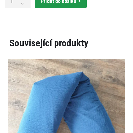
Přidat do košíku
Související produkty