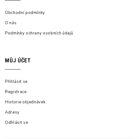
Obchodní podmínky
O nás
Podmínky ochrany osobních údajů
MŮJ ÚČET
Přihlásit se
Registrace
Historie objednávek
Adresy
Odhlásit se