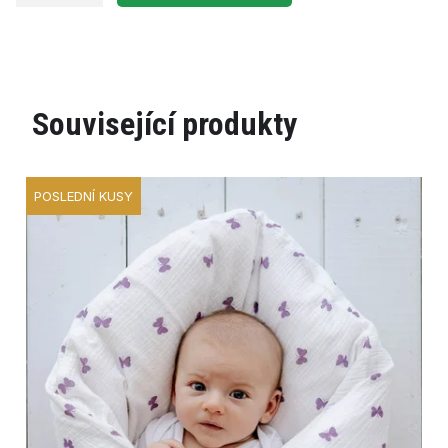
Související produkty
POSLEDNÍ KUSY