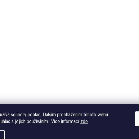
užívá soubory cookie. Dalším procházením tohoto webu
uhlas s jejich používáním.. Více informací
zde
.
a.