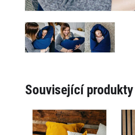
Související produkty