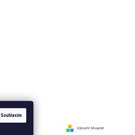
Souhlasím
Vytvořil Shoptet