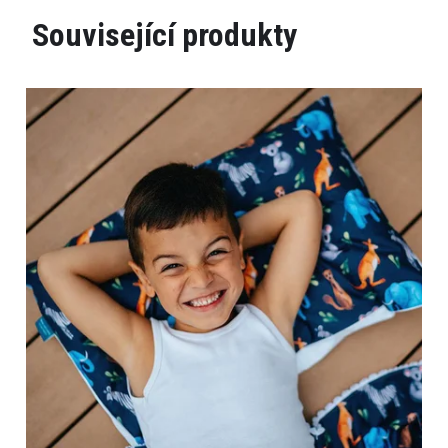
Související produkty