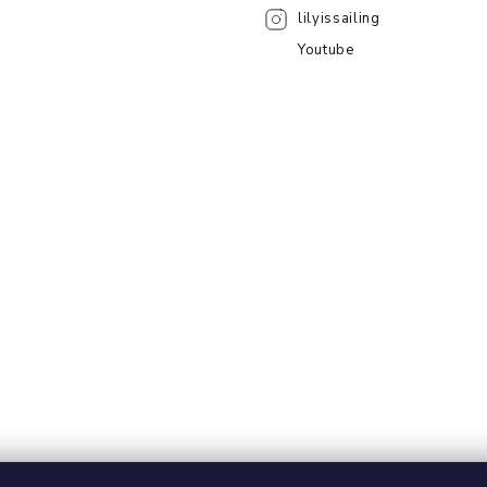
lilyissailing
Youtube