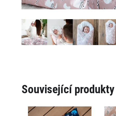
Související produkty