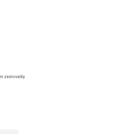
 ze zavinovačky.