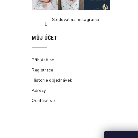
Sledovat na Instagramu
MŮJ ÚČET
Přihlásit se
Registrace
Historie objednávek
Adresy
Odhlásit se