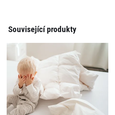
Související produkty