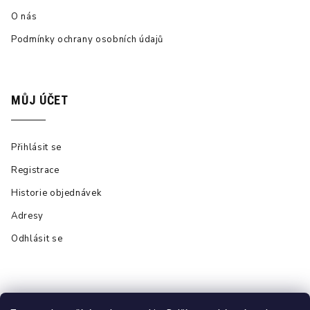
O nás
Podmínky ochrany osobních údajů
MŮJ ÚČET
Přihlásit se
Registrace
Historie objednávek
Adresy
Odhlásit se