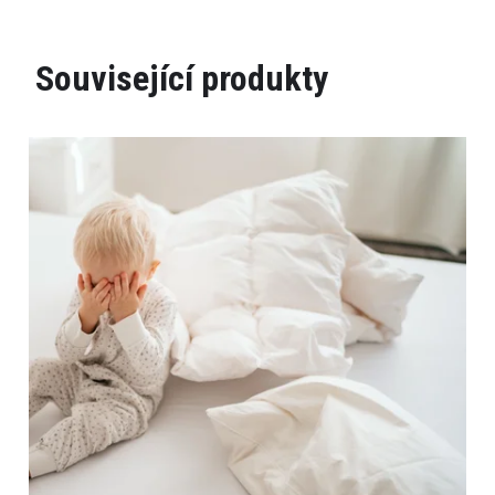
Související produkty