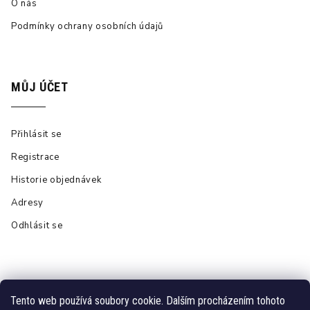
O nás
Podmínky ochrany osobních údajů
MŮJ ÚČET
Přihlásit se
Registrace
Historie objednávek
Adresy
Odhlásit se
Tento web používá soubory cookie. Dalším procházením tohoto