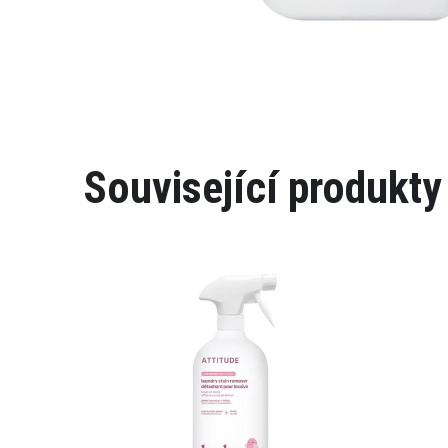
Související produkty