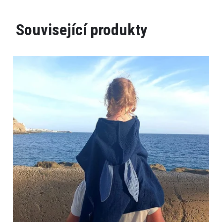
Související produkty