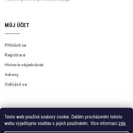
MŮJ ÚČET
Přihlásit se
Registrace
Historie objednávek
Adresy
Odhlásit se
Tento web používá soubory cookie. Dalším procházením tohoto
webu vyjadřujete souhlas s jejich používáním.. Více informací
zde
.
Vytvořil Shoptet