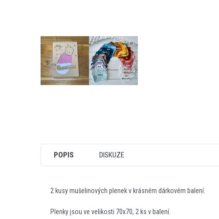
POPIS
DISKUZE
2 kusy mušelinových plenek v krásném dárkovém balení.
Plenky jsou ve velikosti 70x70, 2 ks v balení.