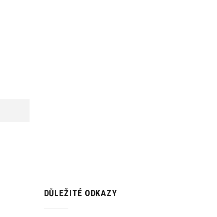
DŮLEŽITÉ ODKAZY