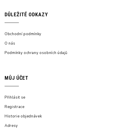
DŮLEŽITÉ ODKAZY
Obchodní podmínky
O nás
Podmínky ochrany osobních údajů
MŮJ ÚČET
Přihlásit se
Registrace
Historie objednávek
Adresy